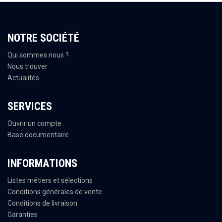
NOTRE SOCIÉTÉ
Qui sommes nous ?
Nous trouver
Actualités
SERVICES
Ouvrir un compte
Base documentaire
INFORMATIONS
Listes métiers et sélections
Conditions générales de vente
Conditions de livraison
Garanties