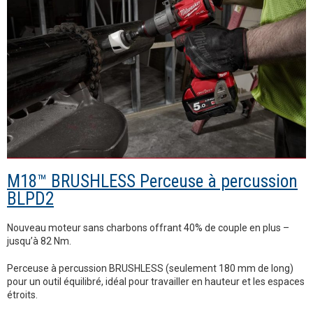
M18™ BRUSHLESS Perceuse à percussion
BLPD2
Nouveau moteur sans charbons offrant 40% de couple en plus –
jusqu’à 82 Nm.
Perceuse à percussion BRUSHLESS (seulement 180 mm de long)
pour un outil équilibré, idéal pour travailler en hauteur et les espaces
étroits.