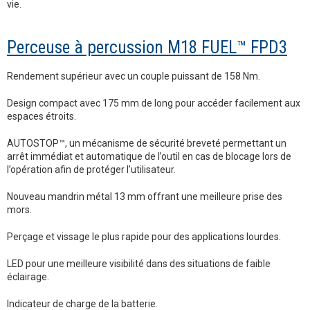
vie.
Perceuse à percussion M18 FUEL™ FPD3
Rendement supérieur avec un couple puissant de 158 Nm.
Design compact avec 175 mm de long pour accéder facilement aux
espaces étroits.
AUTOSTOP™, un mécanisme de sécurité breveté permettant un
arrêt immédiat et automatique de l’outil en cas de blocage lors de
l’opération afin de protéger l’utilisateur.
Nouveau mandrin métal 13 mm offrant une meilleure prise des
mors.
Perçage et vissage le plus rapide pour des applications lourdes.
LED pour une meilleure visibilité dans des situations de faible
éclairage.
Indicateur de charge de la batterie.