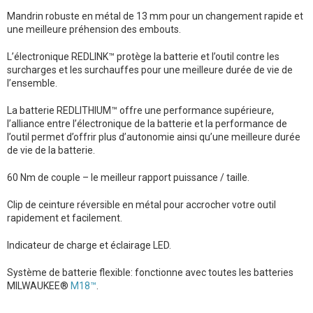
Mandrin robuste en métal de 13 mm pour un changement rapide et
une meilleure préhension des embouts.
L’électronique REDLINK™ protège la batterie et l’outil contre les
surcharges et les surchauffes pour une meilleure durée de vie de
l’ensemble.
La batterie REDLITHIUM™ offre une performance supérieure,
l’alliance entre l’électronique de la batterie et la performance de
l’outil permet d’offrir plus d’autonomie ainsi qu’une meilleure durée
de vie de la batterie.
60 Nm de couple – le meilleur rapport puissance / taille.
Clip de ceinture réversible en métal pour accrocher votre outil
rapidement et facilement.
Indicateur de charge et éclairage LED.
Système de batterie flexible: fonctionne avec toutes les batteries
MILWAUKEE®
M18™
.