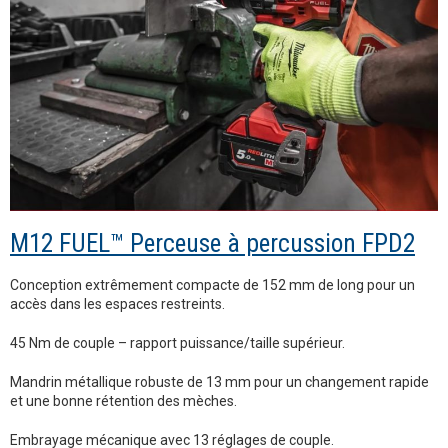
M12 FUEL™ Perceuse à percussion FPD2
Conception extrêmement compacte de 152 mm de long pour un
accès dans les espaces restreints.
45 Nm de couple – rapport puissance/taille supérieur.
Mandrin métallique robuste de 13 mm pour un changement rapide
et une bonne rétention des mèches.
Embrayage mécanique avec 13 réglages de couple.