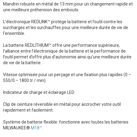
Mandrin robuste en métal de 13 mm pour un changement rapide et
une meilleure préhension des embouts.
L’électronique REDLINK™ protège la batterie et l’outil contre les
surcharges et les surchauffes pour une meilleure durée de vie de
l’ensemble.
La batterie REDLITHIUM™ offre une performance supérieure,
l’alliance entre l’électronique de la batterie et la performance de
l’outil permet d’offrir plus d’autonomie ainsi qu’une meilleure durée
de vie de la batterie.
Vitesse optimisée pour un perçage et une fixation plus rapides (0 –
550/0 – 1800 tr / min).
Indicateur de charge et éclairage LED.
Clip de ceinture réversible en métal pour accrocher votre outil
rapidement et facilement.
Système de batterie flexible: fonctionne avec toutes les batteries
MILWAUKEE®
M18™
.