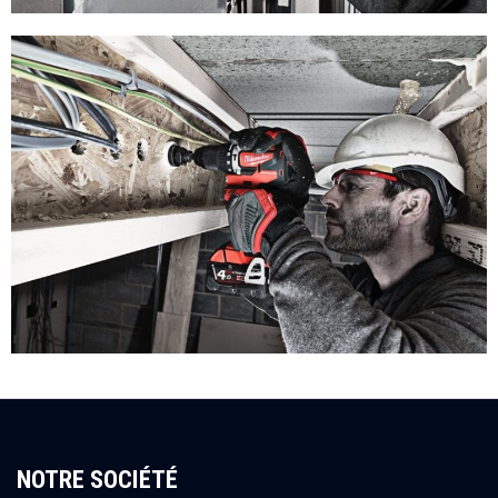
NOTRE SOCIÉTÉ