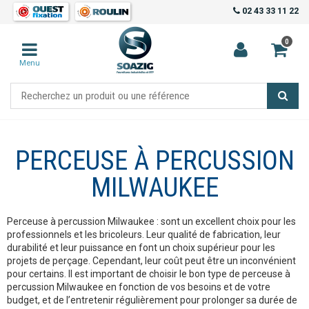
02 43 33 11 22
0
Menu
PERCEUSE À PERCUSSION
MILWAUKEE
Perceuse à percussion Milwaukee : sont un excellent choix pour les
professionnels et les bricoleurs. Leur qualité de fabrication, leur
durabilité et leur puissance en font un choix supérieur pour les
projets de perçage. Cependant, leur coût peut être un inconvénient
pour certains. Il est important de choisir le bon type de perceuse à
percussion Milwaukee en fonction de vos besoins et de votre
budget, et de l’entretenir régulièrement pour prolonger sa durée de