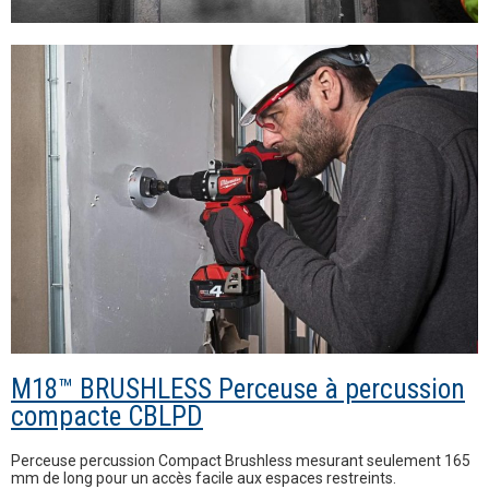
M18™ BRUSHLESS Perceuse à percussion
compacte CBLPD
Perceuse percussion Compact Brushless mesurant seulement 165
mm de long pour un accès facile aux espaces restreints.