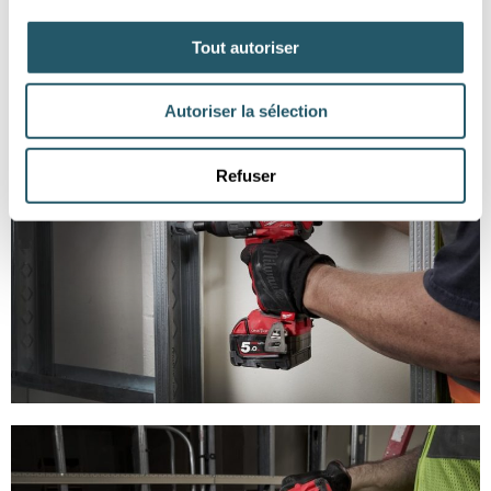
Tout autoriser
Autoriser la sélection
Refuser