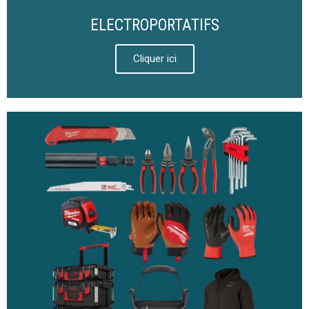
ELECTROPORTATIFS
Cliquer ici