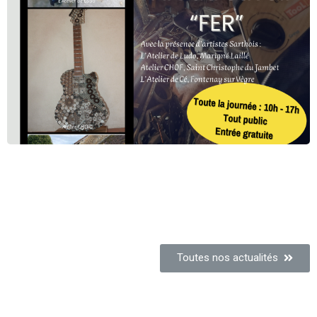
Toutes nos actualités