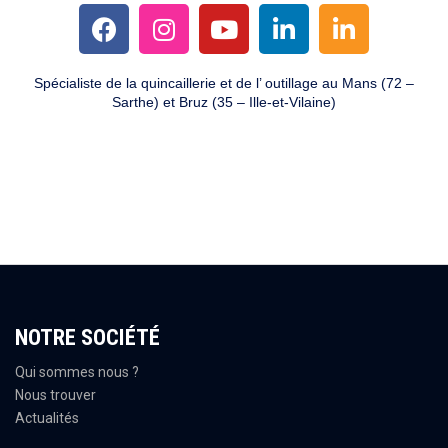
Spécialiste de la quincaillerie et de l’ outillage au Mans (72 –
Sarthe) et Bruz (35 – Ille-et-Vilaine)
NOTRE SOCIÉTÉ
Qui sommes nous ?
Nous trouver
Actualités