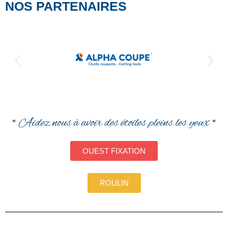
NOS PARTENAIRES
* Aidez nous à avoir des étoiles pleins les yeux *
OUEST FIXATION
ROULIN