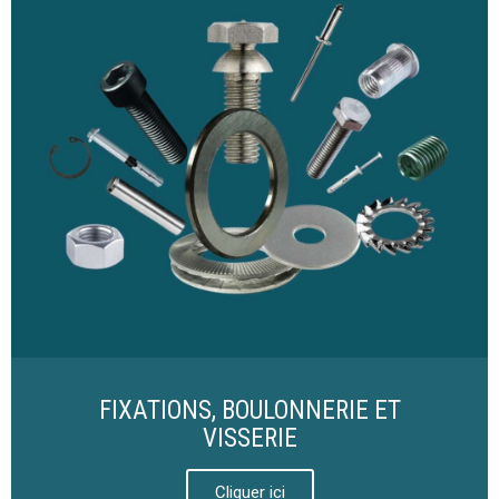
FIXATIONS, BOULONNERIE ET
VISSERIE
Cliquer ici