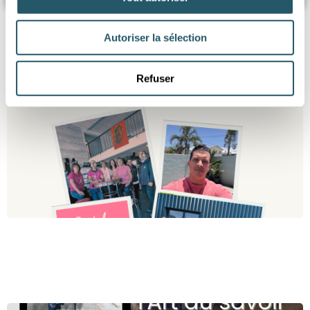
Autoriser la sélection
NOS DERNIÈRES ACTUALITÉS
Refuser