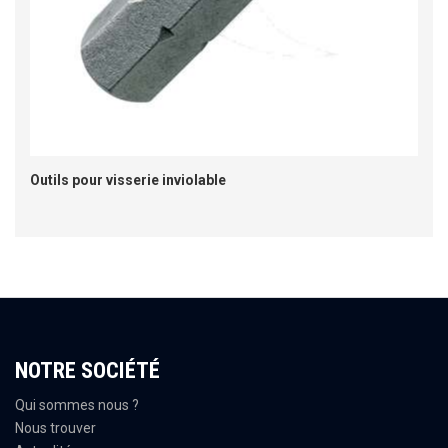
Outils pour visserie inviolable
NOTRE SOCIÉTÉ
Qui sommes nous ?
Nous trouver