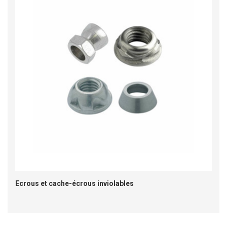
Ecrous et cache-écrous inviolables