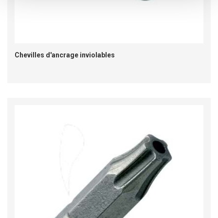
Chevilles d'ancrage inviolables