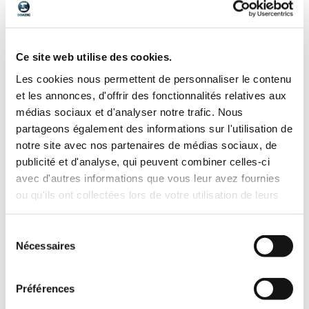
Ce site web utilise des cookies.
Les cookies nous permettent de personnaliser le contenu
et les annonces, d'offrir des fonctionnalités relatives aux
médias sociaux et d'analyser notre trafic. Nous
partageons également des informations sur l'utilisation de
notre site avec nos partenaires de médias sociaux, de
publicité et d'analyse, qui peuvent combiner celles-ci
avec d'autres informations que vous leur avez fournies
ou qu'ils ont collectées lors de votre utilisation de leurs
services.
Sélection
Nécessaires
du
consentement
Préférences