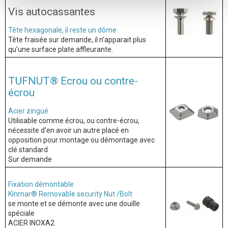
Vis autocassantes
Tête hexagonale, il reste un dôme
Tête fraisée sur demande, il n’apparait plus
qu’une surface plate affleurante.
TUFNUT® Ecrou ou contre-
écrou
Acier zingué
Utilisable comme écrou, ou contre-écrou,
nécessite d’en avoir un autre placé en
opposition pour montage ou démontage avec
clé standard
Sur demande
Fixation démontable
Kinmar® Removable security Nut /Bolt
se monte et se démonte avec une douille
spéciale
ACIER INOXA2