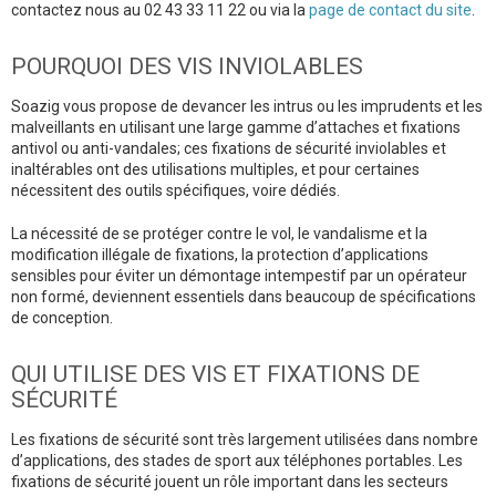
contactez nous au 02 43 33 11 22 ou via la
page de contact du site
.
POURQUOI DES VIS INVIOLABLES
Soazig vous propose de devancer les intrus ou les imprudents et les
malveillants en utilisant une large gamme d’attaches et fixations
antivol ou anti-vandales; ces fixations de sécurité inviolables et
inaltérables ont des utilisations multiples, et pour certaines
nécessitent des outils spécifiques, voire dédiés.
La nécessité de se protéger contre le vol, le vandalisme et la
modification illégale de fixations, la protection d’applications
sensibles pour éviter un démontage intempestif par un opérateur
non formé, deviennent essentiels dans beaucoup de spécifications
de conception.
QUI UTILISE DES VIS ET FIXATIONS DE
SÉCURITÉ
Les fixations de sécurité sont très largement utilisées dans nombre
d’applications, des stades de sport aux téléphones portables. Les
fixations de sécurité jouent un rôle important dans les secteurs