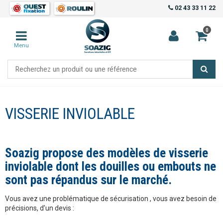
02 43 33 11 22
0
Menu
VISSERIE INVIOLABLE
Soazig propose des modèles de visserie
inviolable dont les douilles ou embouts ne
sont pas répandus sur le marché.
Vous avez une problématique de sécurisation , vous avez besoin de
précisions, d’un devis :