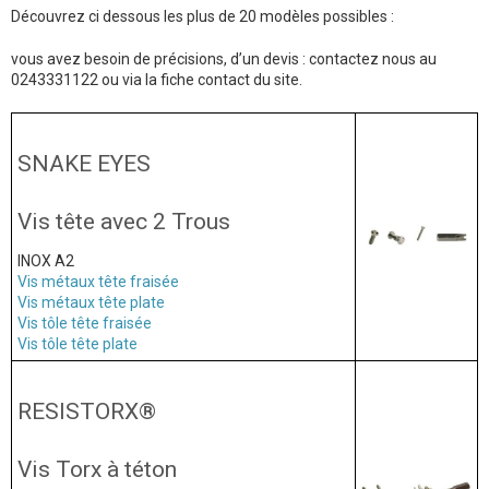
Découvrez ci dessous les plus de 20 modèles possibles :
vous avez besoin de précisions, d’un devis : contactez nous au
0243331122 ou via la fiche contact du site.
SNAKE EYES
Vis tête avec 2 Trous
INOX A2
Vis métaux tête fraisée
Vis métaux tête plate
Vis tôle tête fraisée
Vis tôle tête plate
RESISTORX®
Vis Torx à téton