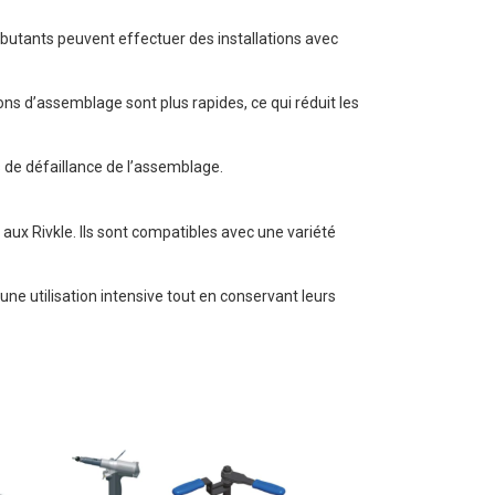
débutants peuvent effectuer des installations avec
ns d’assemblage sont plus rapides, ce qui réduit les
es de défaillance de l’assemblage.
ux Rivkle. Ils sont compatibles avec une variété
 une utilisation intensive tout en conservant leurs