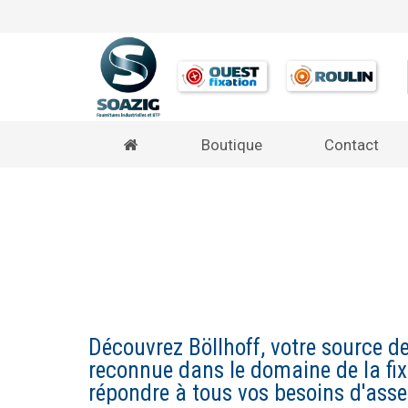
Boutique
Contact
Découvrez Böllhoff, votre source d
reconnue dans le domaine de la fi
répondre à tous vos besoins d'ass