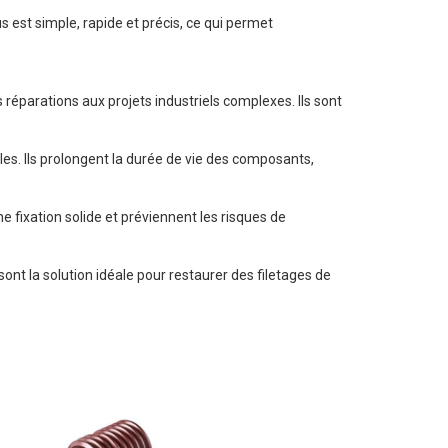
s est simple, rapide et précis, ce qui permet
 réparations aux projets industriels complexes. Ils sont
es. Ils prolongent la durée de vie des composants,
 fixation solide et préviennent les risques de
sont la solution idéale pour restaurer des filetages de