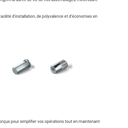
cilité d’installation, de polyvalence et d’économies en
 conçus pour simplifier vos opérations tout en maintenant