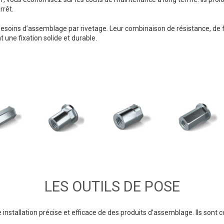
rrêt.
besoins d’assemblage par rivetage. Leur combinaison de résistance, de fa
t une fixation solide et durable.
LES OUTILS DE POSE
 installation précise et efficace de des produits d’assemblage. Ils sont