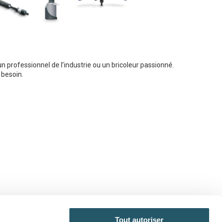
n professionnel de l’industrie ou un bricoleur passionné.
besoin.
Tout autoriser