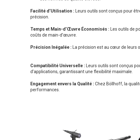
Facilité d’Utilisation :
Leurs outils sont conçus pour êtr
précision.
Temps et Main-d’Œuvre Économisés :
Les outils de p
coûts de main-d’œuvre.
Précision Inégalée :
La précision est au cœur de leurs ou
Compatibilité Universelle :
Leurs outils sont conçus po
d’applications, garantissant une flexibilité maximale.
Engagement envers la Qualité :
Chez Böllhoff, la qualit
performances.