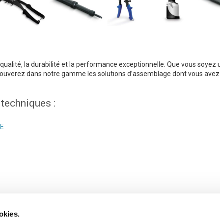
alité, la durabilité et la performance exceptionnelle. Que vous soyez u
rouverez dans notre gamme les solutions d’assemblage dont vous avez 
techniques :
EE
okies.