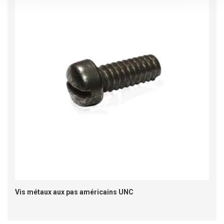
Vis métaux aux pas américains UNC