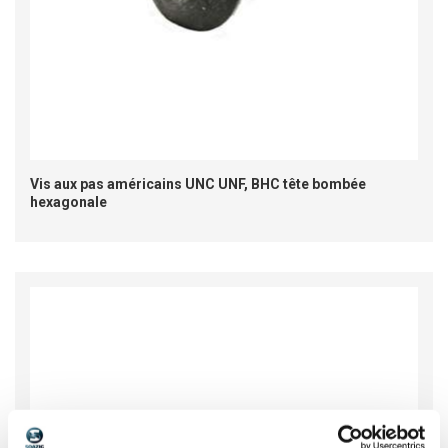
Vis aux pas américains UNC UNF, BHC tête bombée
hexagonale