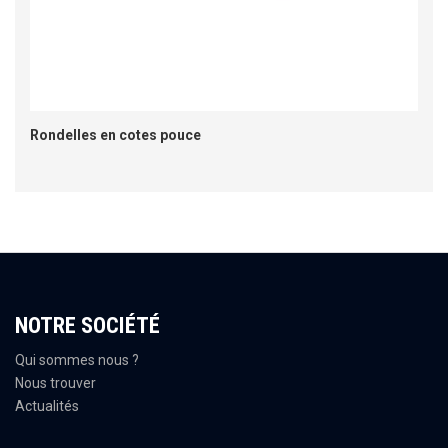
Rondelles en cotes pouce
NOTRE SOCIÉTÉ
Qui sommes nous ?
Nous trouver
Actualités