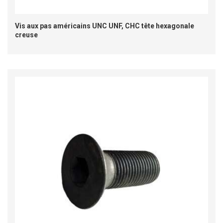
Vis aux pas américains UNC UNF, CHC tête hexagonale
creuse