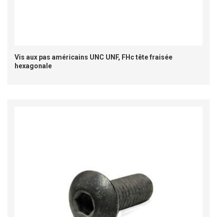
Vis aux pas américains UNC UNF, FHc tête fraisée
hexagonale