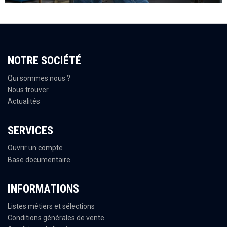
NOTRE SOCIÉTÉ
Qui sommes nous ?
Nous trouver
Actualités
SERVICES
Ouvrir un compte
Base documentaire
INFORMATIONS
Listes métiers et sélections
Conditions générales de vente