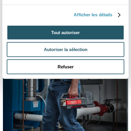
Afficher les détails
Tout autoriser
Autoriser la sélection
Refuser