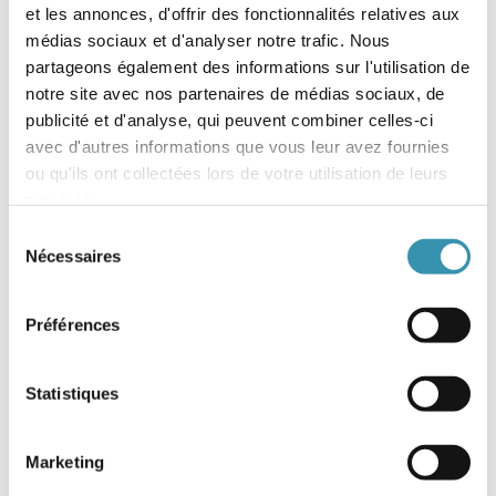
et les annonces, d'offrir des fonctionnalités relatives aux
médias sociaux et d'analyser notre trafic. Nous
partageons également des informations sur l'utilisation de
notre site avec nos partenaires de médias sociaux, de
publicité et d'analyse, qui peuvent combiner celles-ci
avec d'autres informations que vous leur avez fournies
ou qu'ils ont collectées lors de votre utilisation de leurs
services.
Sélection
Nécessaires
du
consentement
Préférences
Statistiques
Marketing