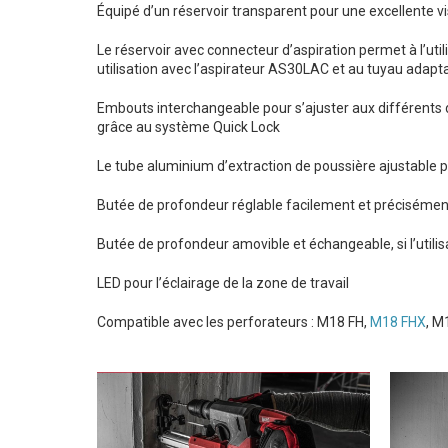
Équipé d’un réservoir transparent pour une excellente vi
Le réservoir avec connecteur d’aspiration permet à l’uti
utilisation avec l’aspirateur AS30LAC et au tuyau adap
Embouts interchangeable pour s’ajuster aux différents 
grâce au système Quick Lock
Le tube aluminium d’extraction de poussière ajustable
Butée de profondeur réglable facilement et précisémen
Butée de profondeur amovible et échangeable, si l’utilisa
LED pour l’éclairage de la zone de travail
Compatible avec les perforateurs : M18 FH,
M18 FHX
, 