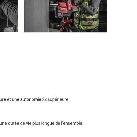
ure et une autonomie 2x supérieure
 une durée de vie plus longue de l’ensemble.