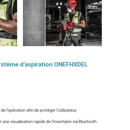
ystème d’aspiration ONEFHXDEL
’opération afin de protéger l’utilisateur.
une visualisation rapide de l’inventaire via Bluetooth.