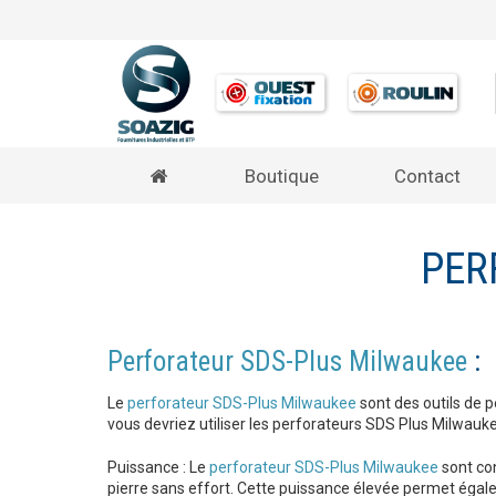
Boutique
Contact
PER
Perforateur SDS-Plus Milwaukee
:
Le
perforateur SDS-Plus Milwaukee
sont des outils de p
vous devriez utiliser les perforateurs SDS Plus Milwauke
Puissance : Le
perforateur SDS-Plus Milwaukee
sont con
pierre sans effort. Cette puissance élevée permet égal