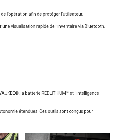
’opération afin de protéger l’utilisateur.
une visualisation rapide de l’inventaire via Bluetooth.
AUKEE®, la batterie REDLITHIUM™ et l’intelligence
utonomie étendues. Ces outils sont conçus pour