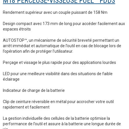
M18 PERCEUSE-VISSEUSE FUEL™ FDD3
Rendement supérieur avec un couple puissant de 158 Nm
Design compact avec 173 mm de long pour accéder facilement aux
espaces étroits
AUTOSTOP™, un mécanisme de sécurité breveté permettant un
arrêt immédiat et automatique de l’outil en cas de blocage lors de
l’opération afin de protéger l’utilisateur.
Perçage et vissage le plus rapide pour des applications lourdes
LED pour une meilleure visibilité dans des situations de faible
éclairage
Indicateur de charge de la batterie
Clip de ceinture réversible en métal pour accrocher votre outil
rapidement et facilement
La gestion individuelle des cellules de la batterie optimise la
performance de l’outil et assure à la batterie une longue durée de