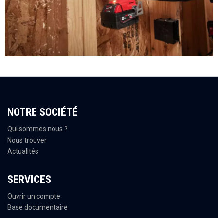
NOTRE SOCIÉTÉ
Qui sommes nous ?
Nous trouver
Actualités
SERVICES
Ouvrir un compte
Base documentaire