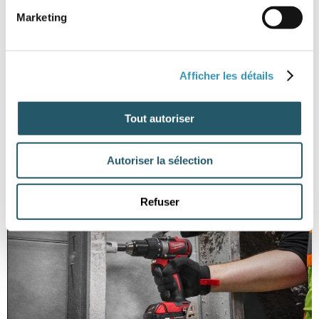
Marketing
Afficher les détails
Tout autoriser
Autoriser la sélection
Refuser