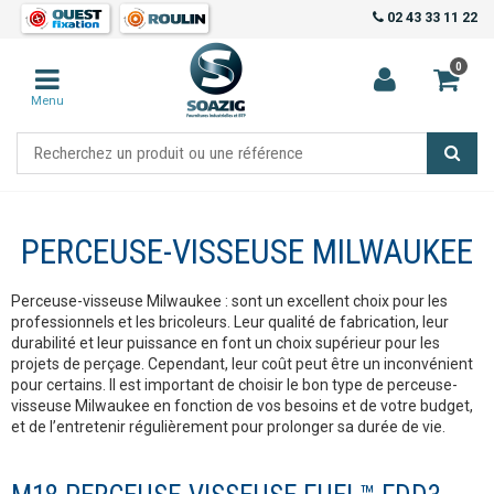
02 43 33 11 22
0
Menu
PERCEUSE-VISSEUSE MILWAUKEE
Perceuse-visseuse Milwaukee : sont un excellent choix pour les
professionnels et les bricoleurs. Leur qualité de fabrication, leur
durabilité et leur puissance en font un choix supérieur pour les
projets de perçage. Cependant, leur coût peut être un inconvénient
pour certains. Il est important de choisir le bon type de perceuse-
visseuse Milwaukee en fonction de vos besoins et de votre budget,
et de l’entretenir régulièrement pour prolonger sa durée de vie.