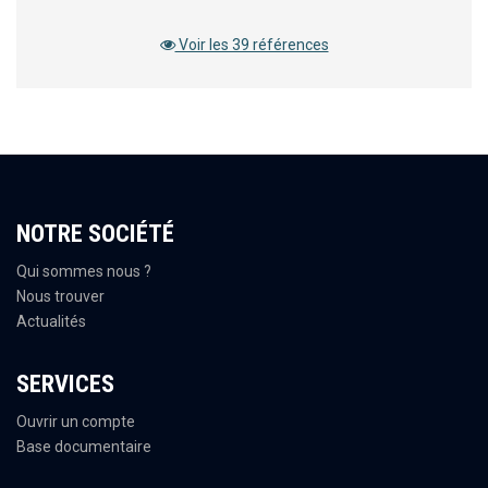
Voir les 39 références
NOTRE SOCIÉTÉ
Qui sommes nous ?
Nous trouver
Actualités
SERVICES
Ouvrir un compte
Base documentaire