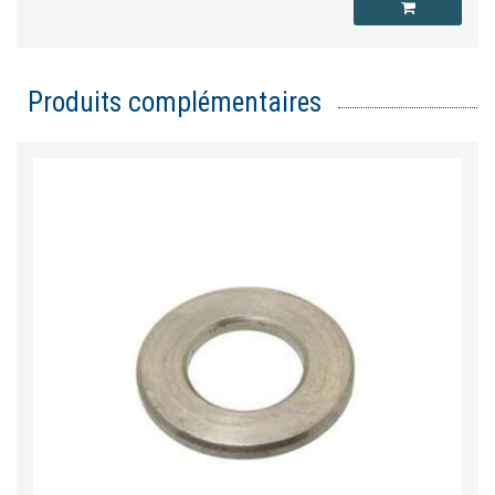
Produits complémentaires