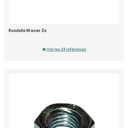
Rondelle M acier Zn
Voir les 24 références