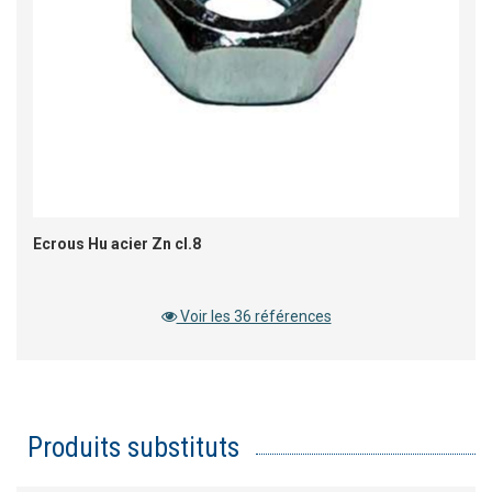
Ecrous Hu acier Zn cl.8
Voir les 36 références
Produits substituts