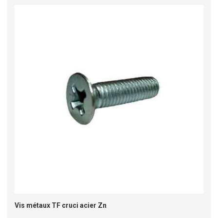
Vis métaux TF cruci acier Zn