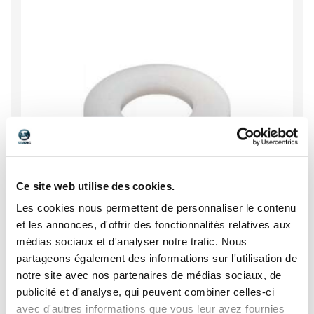
Ce site web utilise des cookies.
Les cookies nous permettent de personnaliser le contenu
et les annonces, d'offrir des fonctionnalités relatives aux
médias sociaux et d'analyser notre trafic. Nous
partageons également des informations sur l'utilisation de
Rondelle polyamide
notre site avec nos partenaires de médias sociaux, de
publicité et d'analyse, qui peuvent combiner celles-ci
avec d'autres informations que vous leur avez fournies
Voir les 15 références