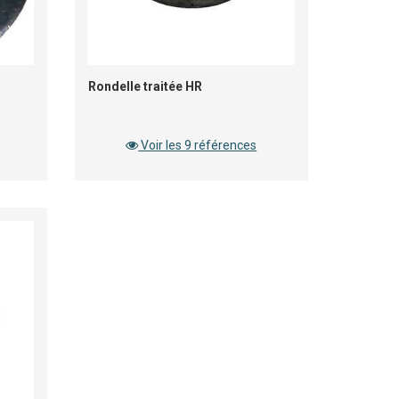
Rondelle traitée HR
Voir les 9 références