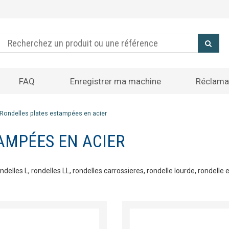
FAQ
Enregistrer ma machine
Réclama
Rondelles plates estampées en acier
AMPÉES EN ACIER
delles L, rondelles LL, rondelles carrossieres, rondelle lourde, rondelle e