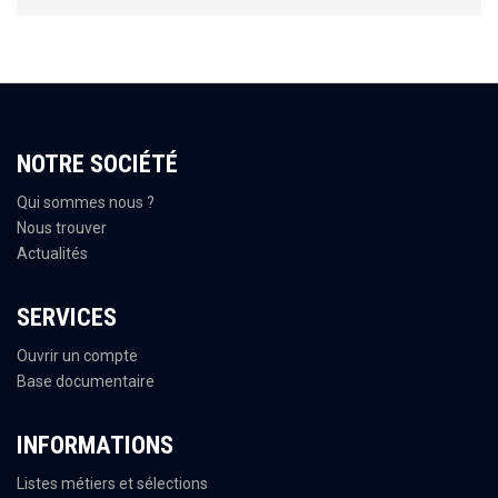
NOTRE SOCIÉTÉ
Qui sommes nous ?
Nous trouver
Actualités
SERVICES
Ouvrir un compte
Base documentaire
INFORMATIONS
Listes métiers et sélections