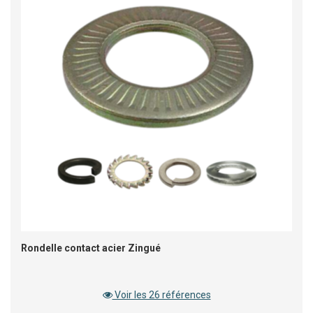
Rondelle contact acier Zingué
Voir les 26 références