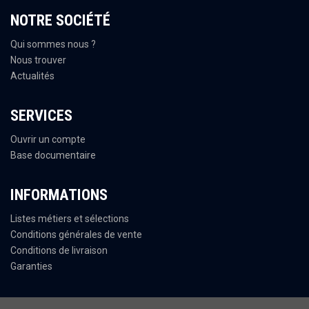
NOTRE SOCIÉTÉ
Qui sommes nous ?
Nous trouver
Actualités
SERVICES
Ouvrir un compte
Base documentaire
INFORMATIONS
Listes métiers et sélections
Conditions générales de vente
Conditions de livraison
Garanties