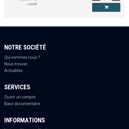
/ unité
NOTRE SOCIÉTÉ
Qui sommes nous ?
Nous trouver
Actualités
SERVICES
Ouvrir un compte
Base documentaire
INFORMATIONS