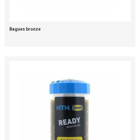
Bagues bronze