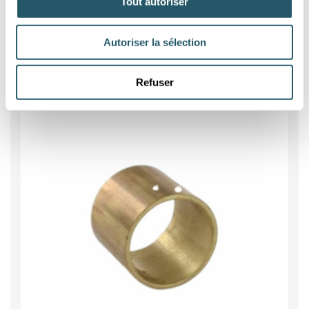
Tout autoriser
Paliers
Autoriser la sélection
Refuser