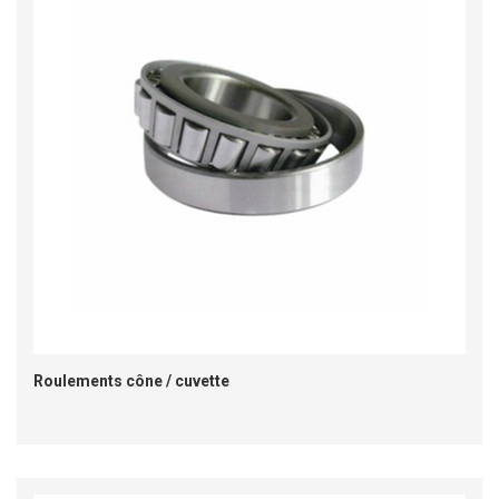
Roulements cône / cuvette