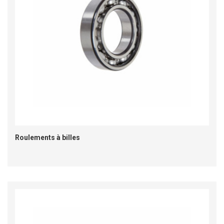
Roulements à billes