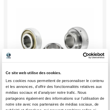
Ce site web utilise des cookies.
Les cookies nous permettent de personnaliser le contenu
et les annonces, d'offrir des fonctionnalités relatives aux
médias sociaux et d'analyser notre trafic. Nous
partageons également des informations sur l'utilisation de
Roulements paliers
notre site avec nos partenaires de médias sociaux, de
publicité et d'analyse, qui peuvent combiner celles-ci