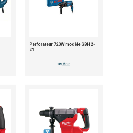
Perforateur 720W modèle GBH 2-
21
Voir