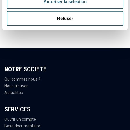
Autoriser la sélection
Refuser
Voir
NOTRE SOCIÉTÉ
Qui sommes nous ?
Nous trouver
Actualités
SERVICES
Ouvrir un compte
Base documentaire