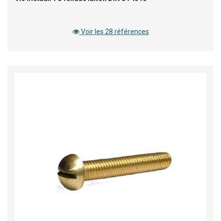
Voir les 28 références