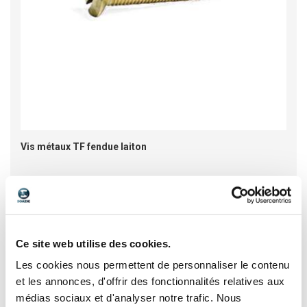
Vis métaux TF fendue laiton
Voir les 37 références
Ce site web utilise des cookies.
Les cookies nous permettent de personnaliser le contenu
et les annonces, d'offrir des fonctionnalités relatives aux
médias sociaux et d'analyser notre trafic. Nous