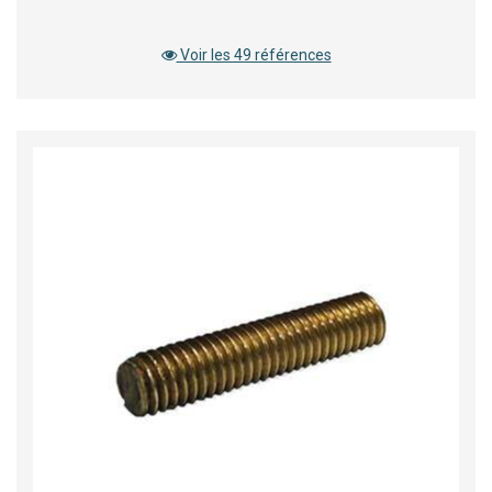
Voir les 49 références