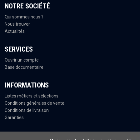
NOTRE SOCIÉTÉ
Qui sommes nous ?
Nous trouver
Actualités
SERVICES
Ouvrir un compte
Base documentaire
INFORMATIONS
Listes métiers et sélections
Conditions générales de vente
Conditions de livraison
Garanties