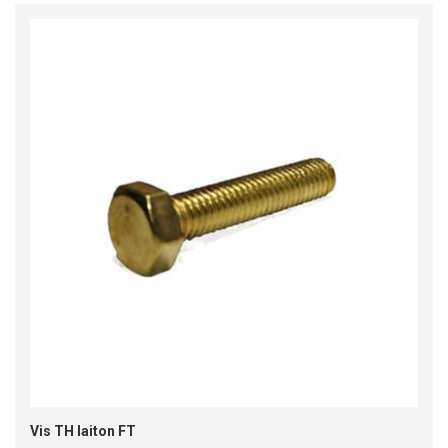
Vis TH laiton FT