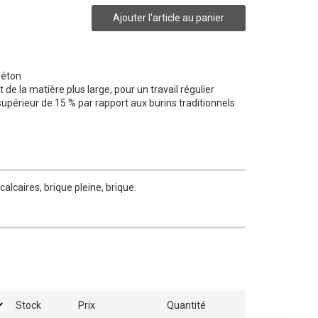
Ajouter l'article au panier
béton
 la matière plus large, pour un travail régulier
upérieur de 15 % par rapport aux burins traditionnels
calcaires, brique pleine, brique.
Stock
Prix
Quantité