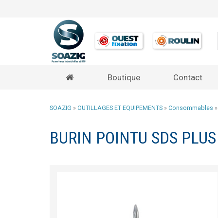
Boutique
Contact
SOAZIG
»
OUTILLAGES ET EQUIPEMENTS
»
Consommables
BURIN POINTU SDS PLUS