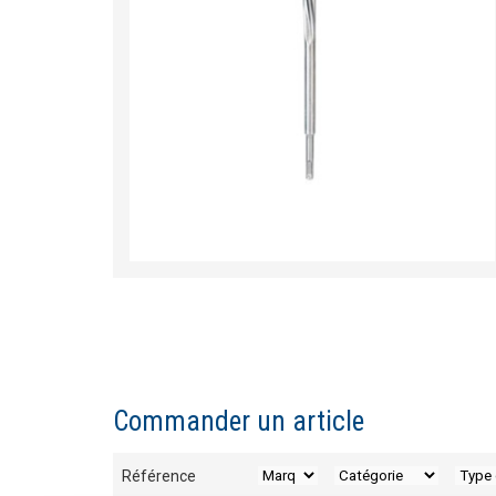
Commander un article
Référence