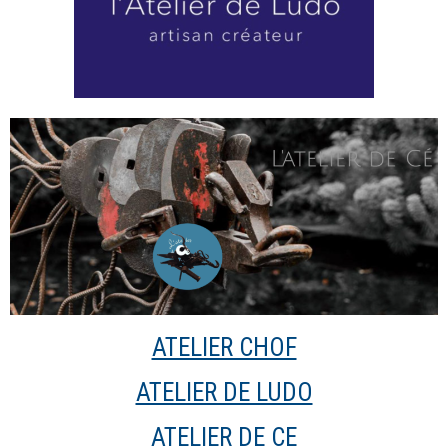
ATELIER CHOF
ATELIER DE LUDO
ATELIER DE CE