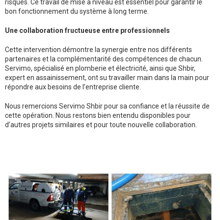
risques. Ce travail de mise à niveau est essentiel pour garantir le
bon fonctionnement du système à long terme.
Une collaboration fructueuse entre professionnels
Cette intervention démontre la synergie entre nos différents
partenaires et la complémentarité des compétences de chacun.
Servimo, spécialisé en plomberie et électricité, ainsi que Shbir,
expert en assainissement, ont su travailler main dans la main pour
répondre aux besoins de l’entreprise cliente.
Nous remercions Servimo Shbir pour sa confiance et la réussite de
cette opération. Nous restons bien entendu disponibles pour
d’autres projets similaires et pour toute nouvelle collaboration.