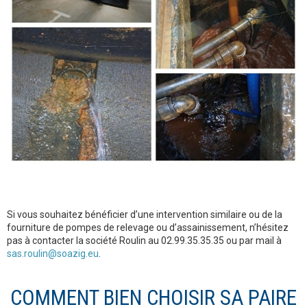
Si vous souhaitez bénéficier d’une intervention similaire ou de la
fourniture de pompes de relevage ou d’assainissement, n’hésitez
pas à contacter la société Roulin au 02.99.35.35.35 ou par mail à
sas.roulin@soazig.eu
.
COMMENT BIEN CHOISIR SA PAIRE