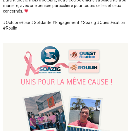
manière, avec une pensée particulière pour toutes celles et ceux
concernés.
#OctobreRose #Solidarité #Engagement #Soazig #OuestFixation
#Roulin