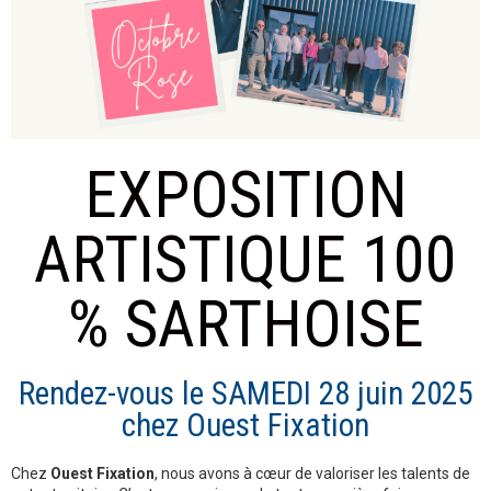
EXPOSITION
ARTISTIQUE 100
% SARTHOISE
Rendez-vous le SAMEDI 28 juin 2025
chez Ouest Fixation
Chez
Ouest Fixation
, nous avons à cœur de valoriser les talents de