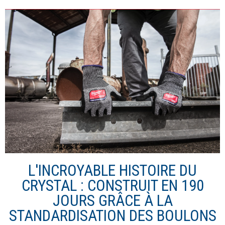
L'INCROYABLE HISTOIRE DU
CRYSTAL : CONSTRUIT EN 190
JOURS GRÂCE À LA
STANDARDISATION DES BOULONS