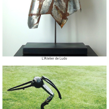
L'Atelier de Ludo