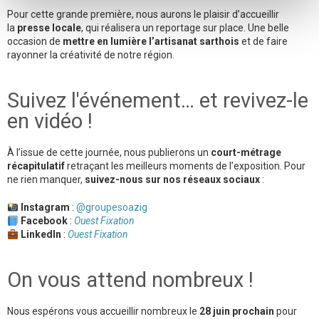
Pour cette grande première, nous aurons le plaisir d’accueillir
la
presse locale
, qui réalisera un reportage sur place. Une belle
occasion de
mettre en lumière l’artisanat sarthois
et de faire
rayonner la créativité de notre région.
Suivez l'événement… et revivez-le
en vidéo !
À l’issue de cette journée, nous publierons un
court-métrage
récapitulatif
retraçant les meilleurs moments de l’exposition. Pour
ne rien manquer,
suivez-nous sur nos réseaux sociaux
:
Instagram
:
@groupesoazig
Facebook
:
Ouest Fixation
LinkedIn
:
Ouest Fixation
On vous attend nombreux !
Nous espérons vous accueillir nombreux le
28 juin prochain
pour