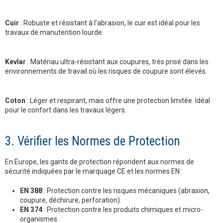
Cuir
: Robuste et résistant à l’abrasion, le cuir est idéal pour les
travaux de manutention lourde.
Kevlar
: Matériau ultra-résistant aux coupures, très prisé dans les
environnements de travail où les risques de coupure sont élevés.
Coton
: Léger et respirant, mais offre une protection limitée. Idéal
pour le confort dans les travaux légers.
3. Vérifier les Normes de Protection
En Europe, les gants de protection répondent aux normes de
sécurité indiquées par le marquage CE et les normes EN :
EN 388
: Protection contre les risques mécaniques (abrasion,
coupure, déchirure, perforation).
EN 374
: Protection contre les produits chimiques et micro-
organismes.