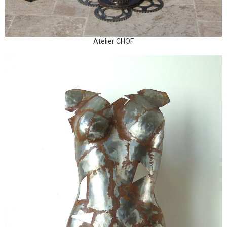
Atelier CHOF