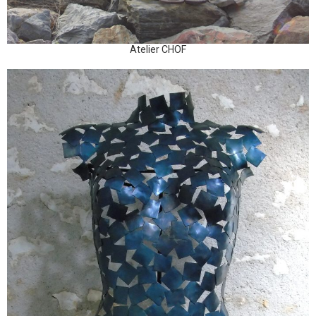
Atelier CHOF