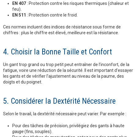
EN 407
: Protection contre les risques thermiques (chaleur et
feu).
EN 511
: Protection contre le froid.
Ces normes incluent des indices de résistance sous forme de
chiffres : plus le chiffre est élevé, meilleure est la résistance.
4. Choisir la Bonne Taille et Confort
Un gant trop grand ou trop petit peut entraîner de l’inconfort, de la
fatigue, voire une réduction de la sécurité. Il est important d’essayer
les gants et de vérifier l’ajustement au niveau de la paume, des
doigts et du poignet.
5. Considérer la Dextérité Nécessaire
Selon le travail, la dextérité nécessaire peut varier. Par exemple :
Pour des tâches de précision, privilégiez des gants à haute
gauge
(fins, souples).