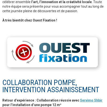
célébrer ensemble
l’art, l’innovation et la créativité locale
. Toute
notre équipe sera présente pour vous accompagner tout au long de
cette journée pleine de découvertes et de passion.
À très bientôt chez Ouest Fixation !
COLLABORATION POMPE,
INTERVENTION ASSAINISSEMENT
Retour d’expérience : Collaboration réussie avec
Servimo Shbir
pour l’installation d’une pompe 12 m³