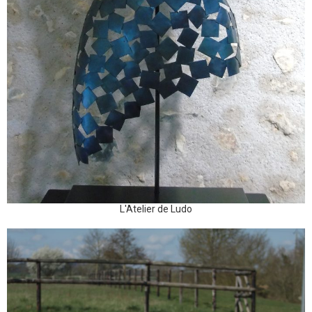
L'Atelier de Ludo