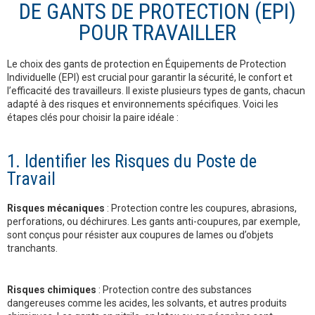
DE GANTS DE PROTECTION (EPI)
POUR TRAVAILLER
Le choix des gants de protection en Équipements de Protection
Individuelle (EPI) est crucial pour garantir la sécurité, le confort et
l’efficacité des travailleurs. Il existe plusieurs types de gants, chacun
adapté à des risques et environnements spécifiques. Voici les
étapes clés pour choisir la paire idéale :
1. Identifier les Risques du Poste de
Travail
Risques mécaniques
: Protection contre les coupures, abrasions,
perforations, ou déchirures. Les gants anti-coupures, par exemple,
sont conçus pour résister aux coupures de lames ou d’objets
tranchants.
Risques chimiques
: Protection contre des substances
dangereuses comme les acides, les solvants, et autres produits