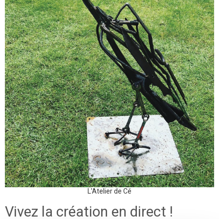
L'Atelier de Cé
Vivez la création en direct !